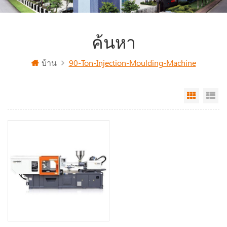
ค้นหา
บ้าน
90-Ton-Injection-Moulding-Machine
Grid Vi
Li