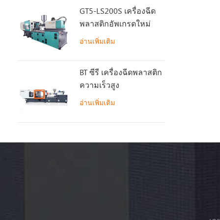
GT5-LS200S เครื่องฉีด
พลาสติกอัพเกรดใหม่
อ่านเพิ่มเติม
BT ซีรี เครื่องฉีดพลาสติก
ความเร็วสูง
อ่านเพิ่มเติม