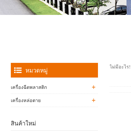
ไม่มีอะไร!
หมวดหมู่
เครื่องฉีดพลาสติก
เครื่องหล่อตาย
สินค้าใหม่