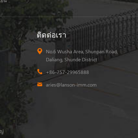
เย็น
ติดต่อเรา
No.6 Wusha Area, Shunpan Road,
Daliang, Shunde District
+86-757-29965888
aries@lanson-imm.com
ญ่