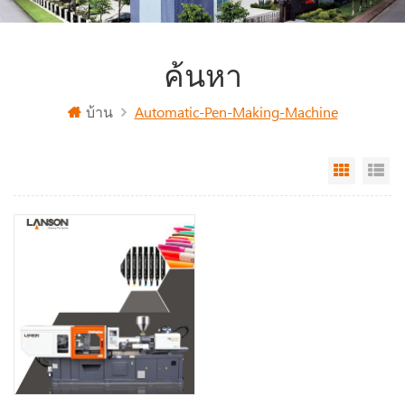
ค้นหา
บ้าน
Automatic-Pen-Making-Machine
Grid Vi
Li