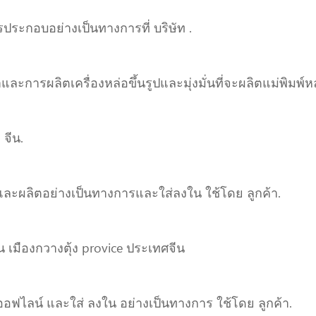
ประกอบอย่างเป็นทางการที่ บริษัท .
และการผลิตเครื่องหล่อขึ้นรูปและมุ่งมั่นที่จะผลิตแม่พิมพ์หล่
 จีน.
าและผลิตอย่างเป็นทางการและใส่ลงใน ใช้โดย ลูกค้า.
น เมืองกวางตุ้ง provice ประเทศจีน
อฟไลน์ และใส่ ลงใน อย่างเป็นทางการ ใช้โดย ลูกค้า.