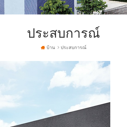
ประสบการณ์
บ้าน
ประสบการณ์