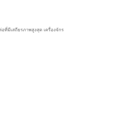
อที่มีเสถียรภาพสูงสุด เครื่องจักร