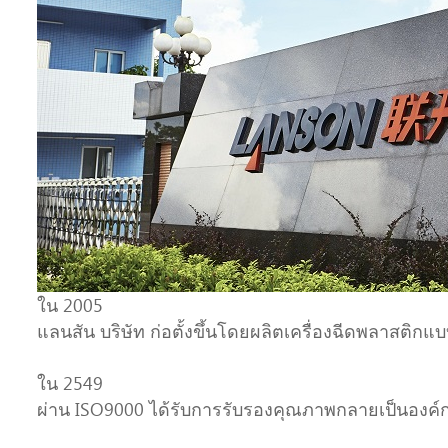
ใน 2005
แลนสัน บริษัท ก่อตั้งขึ้นโดยผลิตเครื่องฉีดพลาสติก
ใน 2549
ผ่าน ISO9000 ได้รับการรับรองคุณภาพกลายเป็นองค์ก