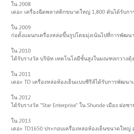
ใน 2008
เดอะ เครื่องฉีดพลาสติกขนาดใหญ่ 1,800 ตันได้รับการ
ใน 2009
ก่อตั้งแผนกเครื่องหล่อขึ้นรูปโดยมุ่งเน้นไปที่การพัฒนา
ใน 2010
ได้รับรางวัล บริษัท เทคโนโลยีชั้นสูงในมณฑลกวางตุ้ง
ใน 2011
เดอะ TD เครื่องหล่อห้องเย็นแบบซีรีส์ได้รับการพัฒน
ใน 2012
ได้รับรางวัล "Star Enterprise" ใน Shunde เมือง ฝอซา
ใน 2013
เดอะ TD1650 ประกอบเครื่องหล่อห้องเย็นขนาดใหญ่ อ