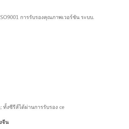
าน ISO9001 การรับรองคุณภาพเวอร์ชัน ระบบ.
้งซีรีส์ได้ผ่านการรับรอง ce
งจีน