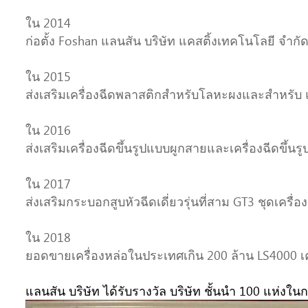
ใน 2014
ก่อตั้ง Foshan แลนสัน บริษัท แคสติ้งเทคโนโลยี จำก
ใน 2015
ส่งเสริมเครื่องฉีดพลาสติกสำหรับโลหะผงและสำหรับ 
ใน 2016
ส่งเสริมเครื่องฉีดขึ้นรูปแบบผูกสายและเครื่องฉีดขึ้น
ใน 2017
ส่งเสริมกระบอกสูบหัวฉีดเดี่ยวรุ่นที่สาม GT3 ชุดเครื่
ใน 2018
ยอดขายเครื่องหล่อในประเทศเกิน 200 ล้าน LS4000 เคร
แลนสัน บริษัท ได้รับรางวัล
บริษัท ชั้นนำ 100 แห่ง