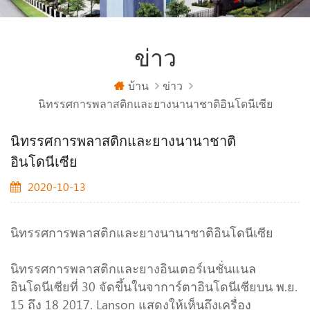
ข่าว
บ้าน
ข่าว
นิทรรศการพลาสติกและยางนานาชาติอินโดนีเซีย
นิทรรศการพลาสติกและยางนานาชาติ
อินโดนีเซีย
2020-10-13
นิทรรศการพลาสติกและยางนานาชาติอินโดนีเซีย
นิทรรศการพลาสติกและยางอินเตอร์เนชั่นแนล
อินโดนีเซียที่ 30 จัดขึ้นในจาการ์ตาอินโดนีเซียบน พ.ย.
15 ถึง 18 2017. Lanson แสดงให้เห็นถึงเครื่อง