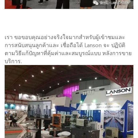
เรา ขอขอบคุณอย่างจริงใจมากสำหรับผู้เข้าชมและ
การสนับสนุนลูกค้าและ เชื่อถือได้ Lanson จะ ปฏิบัติ
ตามวิธีแก้ปัญหาที่คุ้มค่าและสมบูรณ์แบบ หลังการขาย
บริการ.