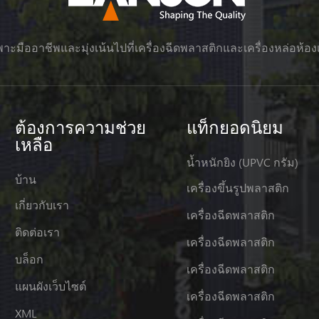
าะมืออาชีพและมุ่งเน้นไปที่เครื่องฉีดพลาสติกและเครื่องหล่อห้อง
ต้องการความช่วย
แท็กยอดนิยม
เหลือ
น้ำหนักยิง (UPVC กรัม)
บ้าน
เครื่องขึ้นรูปพลาสติก
เกี่ยวกับเรา
เครื่องฉีดพลาสติก
ติดต่อเรา
เครื่องฉีดพลาสติก
บล็อก
เครื่องฉีดพลาสติก
แผนผังเว็บไซต์
เครื่องฉีดพลาสติก
XML