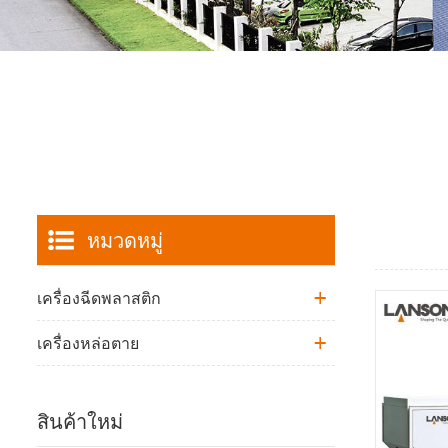
หมวดหมู่
เครื่องฉีดพลาสติก
เครื่องหล่อตาย
สินค้าใหม่