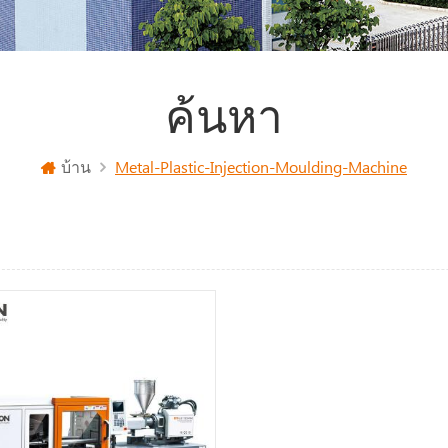
ค้นหา
บ้าน
Metal-Plastic-Injection-Moulding-Machine