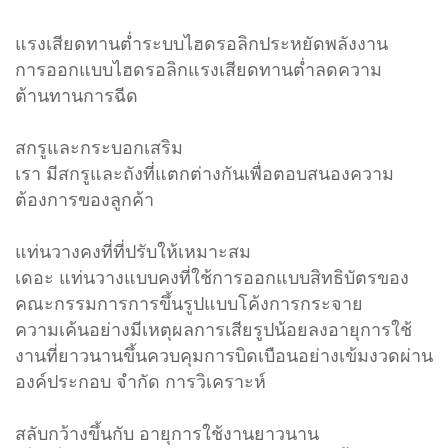
แรงเสียดทานต่ำระบบไฮดรอลิกประหยัดพลังงาน
การออกแบบไฮดรอลิกแรงเสียดทานต่ำลดความ
ต้านทานการฉีด
สกรูและกระบอกเสริม
เรา มีสกรูและถังที่แตกต่างกันเพื่อตอบสนองความ
ต้องการของลูกค้า
แท่นวางคงที่ที่ปรับให้เหมาะสม
เดอะ แท่นวางแบบคงที่ใช้การออกแบบสิทธิบัตรของ
คณะกรรมการการขึ้นรูปแบบโค้งการกระจาย
ความเค้นอย่างมีเหตุผลการเสียรูปน้อยลงอายุการใช้
งานที่ยาวนานขึ้นควบคุมการบิดเบือนอย่างเข้มงวดผ่าน
องค์ประกอบ จำกัด การวิเคราะห์
สลับกว้างขึ้นกับ อายุการใช้งานยาวนาน