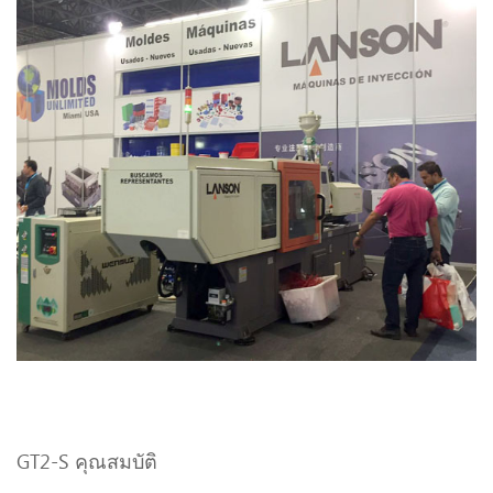
GT2-S คุณสมบัติ