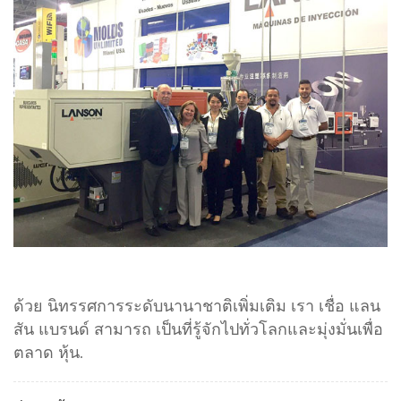
ด้วย นิทรรศการระดับนานาชาติเพิ่มเติม เรา เชื่อ แลน
สัน แบรนด์ สามารถ เป็นที่รู้จักไปทั่วโลกและมุ่งมั่นเพื่อ
ตลาด หุ้น.