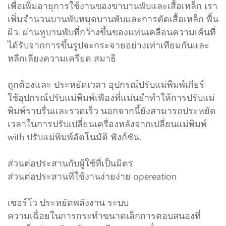
เพื่อเพิ่มอายุการใช้งานของขาบานพับและเสื้อเหล็ก เรา
เพิ่มจำนวนบานพับหมุดบานพับและการตัดเสื้อเหล็ก พื้น
ผิว. ผ่านหูบานพับที่กว้างขึ้นของแท่นเคลื่อนความเค้นที่
ได้รับจากการขึ้นรูปจะกระจายอย่างเท่าเทียมกันและ
หลีกเลี่ยงความเครียด สมาธิ
ถูกต้องและ ประหยัดเวลา อุปกรณ์ปรับแม่พิมพ์เกียร์
ใช้อุปกรณ์ปรับแม่พิมพ์เฟืองที่แม่นยำทำให้การปรับแม่
พิมพ์ราบรื่นและรวดเร็ว นอกจากนี้ยังสามารถประหยัด
เวลาในการปรับเปลี่ยนเครื่องหลังจากเปลี่ยนแม่พิมพ์
with ปรับแม่พิมพ์อัตโนมัติ ฟังก์ชัน.
ส่วนต่อประสานกับผู้ใช้ที่เป็นมิตร
ส่วนต่อประสานที่ใช้งานง่ายง่าย opereation
เซอร์โว ประหยัดพลังงาน ระบบ
ความเฉื่อยในการกระทำขนาดเล็กการตอบสนองที่