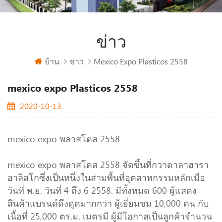
ข่าว
บ้าน
ข่าว
Mexico Expo Plasticos 2558
mexico expo Plasticos 2558
2020-10-13
mexico expo พลาสโตส 2558
mexico expo พลาสโตส 2558 จัดขึ้นที่กวาดาลาฮารา
ฮาลิสโกซึ่งเป็นหนึ่งในสามพื้นที่อุตสาหกรรมหลักเมื่อ
วันที่ พ.ย. วันที่ 4 ถึง 6 2558. มีทั้งหมด 600 ผู้แสดง
สินค้าแบรนด์ดึงดูดมากกว่า ผู้เยี่ยมชม 10,000 คน กับ
เนื้อที่ 25,000 ตร.ม. เมตรมี ผู้มีโอกาสเป็นลูกค้าจำนวน