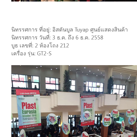
นิทรรศการ ที่อยู่: อิสตันบูล Tuyap ศูนย์แสดงสินค้า
นิทรรศการ วันที่: 3 ธ.ค. ถึง 6 ธ.ค. 2558
บูธ เลขที่: 2 ห้องโถง 212
เครื่อง รุ่น: GT2-S