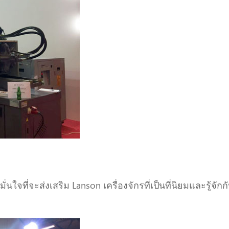
่นใจที่จะส่งเสริม Lanson เครื่องจักรที่เป็นที่นิยมและรู้จ