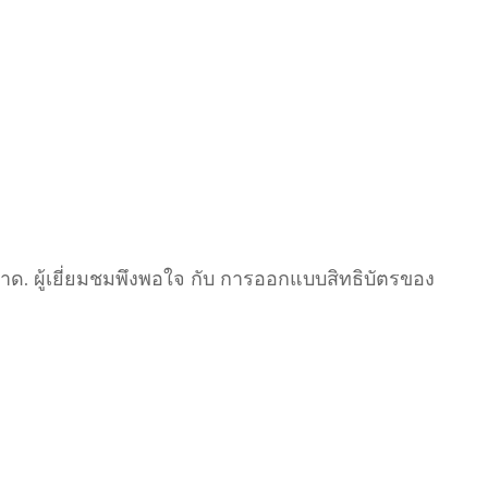
าด. ผู้เยี่ยมชมพึงพอใจ กับ การออกแบบสิทธิบัตรของ