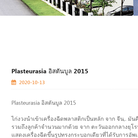
Plasteurasia อิสตันบูล 2015
2020-10-13
Plasteurasia อิสตันบูล 2015
ไก่งวงนำเข้าเครื่องฉีดพลาสติกเป็นหลัก จาก จีน,. มันคื
รวมถึงลูกค้าจำนวนมากด้วย จาก ตะวันออกกลางยุโรปต
แสดงเครื่องฉีดขึ้นรูปทรงกระบอกเดียวที่ได้รับการอัพ