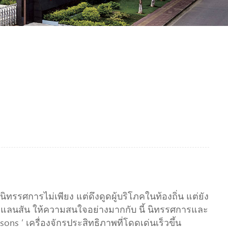
 นิทรรศการไม่เพียง แต่ดึงดูดผู้บริโภคในท้องถิ่น แต่ยัง
. แลนสัน ให้ความสนใจอย่างมากกับ นี้ นิทรรศการและ
s ’ เครื่องจักรประสิทธิภาพที่โดดเด่นเร็วขึ้น