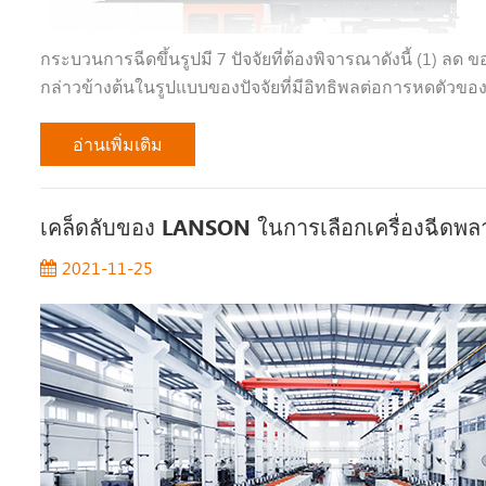
กระบวนการฉีดขึ้นรูปมี 7 ปัจจัยที่ต้องพิจารณาดังนี้ (1
กล่าวข้างต้นในรูปแบบของปัจจัยที่มีอิทธิพลต่อการหดตัวขอ
อ่านเพิ่มเติม
เคล็ดลับของ LANSON ในการเลือกเครื่องฉีดพลาสต
2021-11-25