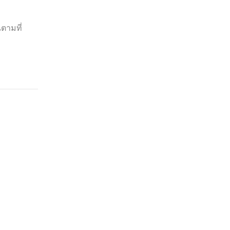
ตามที่