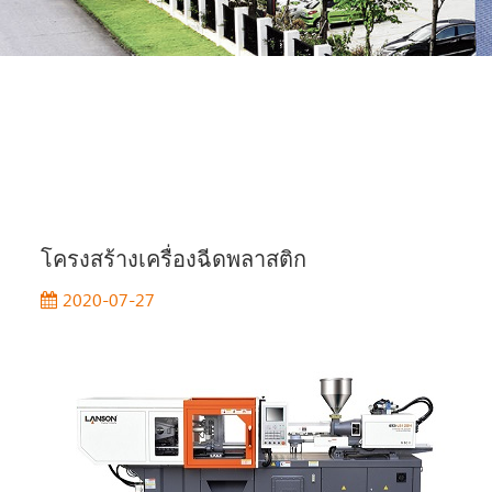
โครงสร้างเครื่องฉีดพลาสติก
2020-07-27