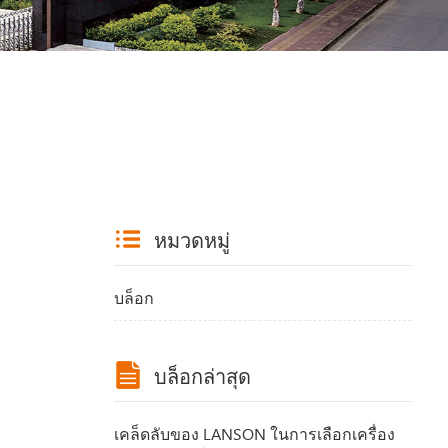
หมวดหมู่
บล็อก
บล็อกล่าสุด
เคล็ดลับของ LANSON ในการเลือกเครื่อง