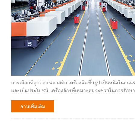
การเลือกที่ถูกต้อง พลาสติก เครื่องฉีดขึ้นรูป เป็นหนึ่งในเกณฑ
และเป็นประโยชน์. เครื่องจักรที่เหมาะสมจะช่วยในการรักษา
อ่านเพิ่มเติม