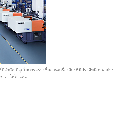
์ที่สำคัญที่สุดในการสร้างชิ้นส่วนเครื่องจักรที่มีประสิทธิภาพอย่างต
ราคาให้ต่ำแล...