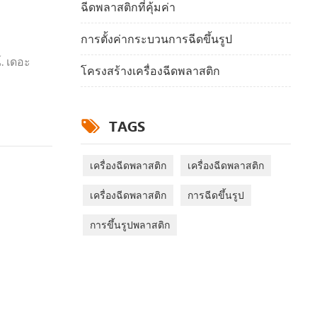
ฉีดพลาสติกที่คุ้มค่า
การตั้งค่ากระบวนการฉีดขึ้นรูป
. เดอะ
โครงสร้างเครื่องฉีดพลาสติก
TAGS
เครื่องฉีดพลาสติก
เครื่องฉีดพลาสติก
เครื่องฉีดพลาสติก
การฉีดขึ้นรูป
การขึ้นรูปพลาสติก