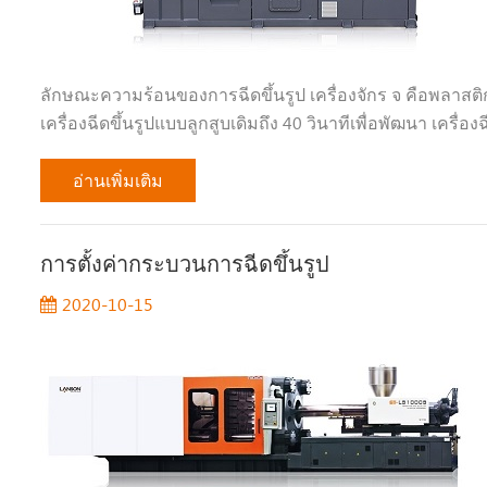
ลักษณะความร้อนของการฉีดขึ้นรูป เครื่องจักร จ คือพลาสต
เครื่องฉีดขึ้นรูปแบบลูกสูบเดิมถึง 40 วินาทีเพื่อพัฒนา เครื่อง
อ่านเพิ่มเติม
การตั้งค่ากระบวนการฉีดขึ้นรูป
2020-10-15