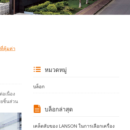
่คุ้มค่า
หมวดหมู่
บล็อก
่อเนื่อง
ยชิ้นส่วน
บล็อกล่าสุด
เคล็ดลับของ LANSON ในการเลือกเครื่อง