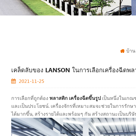
บ้าน
เคล็ดลับของ LANSON ในการเลือกเครื่องฉีดพลาสต
2021-11-25
การเลือกที่ถูกต้อง
พลาสติก
เครื่องฉีดขึ้นรูป
เป็นหนึ่งในเกณฑ์
และเป็นประโยชน์. เครื่องจักรที่เหมาะสมจะช่วยในการรักษา
ได้มากขึ้น, สร้างรายได้และพร้อมๆ กัน สร้างสถานะเป็นบริษัทที