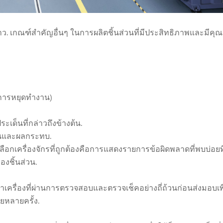
าว. เกณฑ์สำคัญอื่นๆ ในการผลิตชิ้นส่วนที่มีประสิทธิภาพและมีคุ
มีการหยุดทำงาน)
ะเด็นที่กล่าวถึงข้างต้น.
ส่วนและผลกระทบ.
อกเครื่องจักรที่ถูกต้องคือการแสดงรายการข้อผิดพลาดที่พบบ่อยที่ส
องชิ้นส่วน.
าเครื่องที่ผ่านการตรวจสอบและตรวจเช็คอย่างถี่ถ้วนก่อนส่งมอบเพื
ยหลายครั้ง.