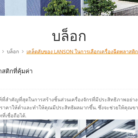
บล็อก
บล็อก
เคล็ดลับของ LANSON ในการเลือกเครื่องฉีดพลาสติกที
ิกที่คุ้มค่า
ที่สำคัญที่สุดในการสร้างชิ้นส่วนเครื่องจักรที่มีประสิทธิภาพอย่างต
ราคาให้ต่ำและทำให้คุณมีประสิทธิผลมากขึ้น. ซึ่งจะช่วยให้คุณขา
่เชื่อถือได้.