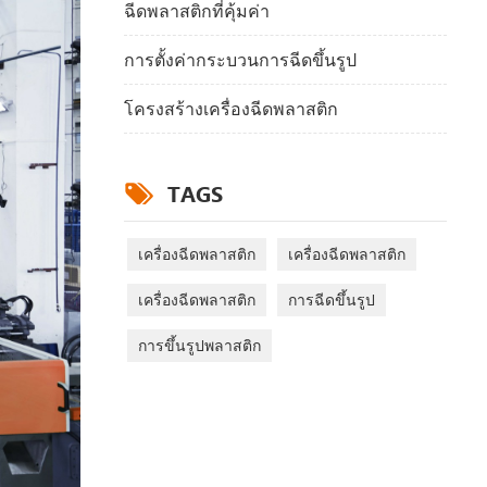
ฉีดพลาสติกที่คุ้มค่า
การตั้งค่ากระบวนการฉีดขึ้นรูป
โครงสร้างเครื่องฉีดพลาสติก
TAGS
เครื่องฉีดพลาสติก
เครื่องฉีดพลาสติก
เครื่องฉีดพลาสติก
การฉีดขึ้นรูป
การขึ้นรูปพลาสติก